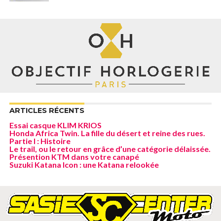
ARTICLES RÉCENTS
Essai casque KLIM KRIOS
Honda Africa Twin. La fille du désert et reine des rues.
Partie I : Histoire
Le trail, ou le retour en grâce d’une catégorie délaissée.
Présention KTM dans votre canapé
Suzuki Katana Icon : une Katana relookée