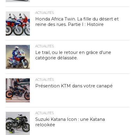
ACTUALITÉS
Honda Africa Twin. La fille du désert et
reine des rues. Partie I : Histoire
ACTUALITÉS
Le trail, ou le retour en grâce d’une
catégorie délaissée.
ACTUALITÉS
Présention KTM dans votre canapé
ACTUALITÉS
Suzuki Katana Icon : une Katana
relookée