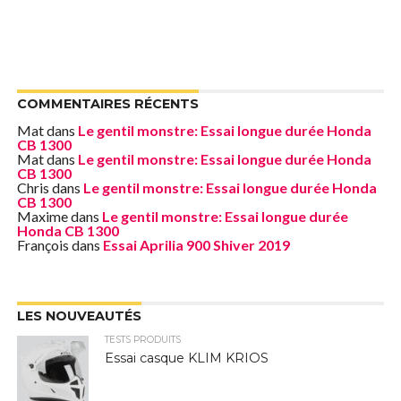
COMMENTAIRES RÉCENTS
Mat
dans
Le gentil monstre: Essai longue durée Honda
CB 1300
Mat
dans
Le gentil monstre: Essai longue durée Honda
CB 1300
Chris
dans
Le gentil monstre: Essai longue durée Honda
CB 1300
Maxime
dans
Le gentil monstre: Essai longue durée
Honda CB 1300
François
dans
Essai Aprilia 900 Shiver 2019
LES NOUVEAUTÉS
TESTS PRODUITS
Essai casque KLIM KRIOS