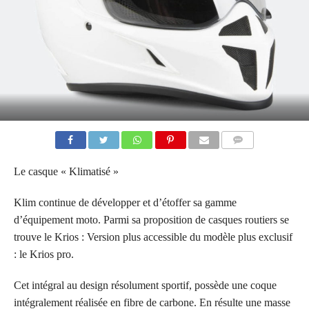
COMMENTAIRES
Le casque « Klimatisé »
Klim continue de développer et d’étoffer sa gamme
d’équipement moto. Parmi sa proposition de casques routiers se
trouve le Krios : Version plus accessible du modèle plus exclusif
: le Krios pro.
Cet intégral au design résolument sportif, possède une coque
intégralement réalisée en fibre de carbone. En résulte une masse