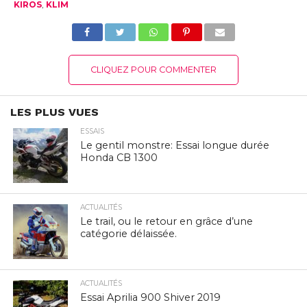
KIROS
,
KLIM
CLIQUEZ POUR COMMENTER
LES PLUS VUES
ESSAIS
Le gentil monstre: Essai longue durée
Honda CB 1300
ACTUALITÉS
Le trail, ou le retour en grâce d’une
catégorie délaissée.
ACTUALITÉS
Essai Aprilia 900 Shiver 2019