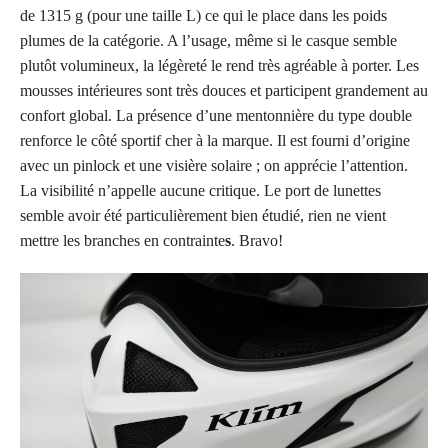
de 1315 g (pour une taille L) ce qui le place dans les poids
plumes de la catégorie. A l’usage, même si le casque semble
plutôt volumineux, la légèreté le rend très agréable à porter. Les
mousses intérieures sont très douces et participent grandement au
confort global. La présence d’une mentonnière du type double
renforce le côté sportif cher à la marque. Il est fourni d’origine
avec un pinlock et une visière solaire ; on apprécie l’attention.
La visibilité n’appelle aucune critique. Le port de lunettes
semble avoir été particulièrement bien étudié, rien ne vient
mettre les branches en contrainte
s
. Bravo!