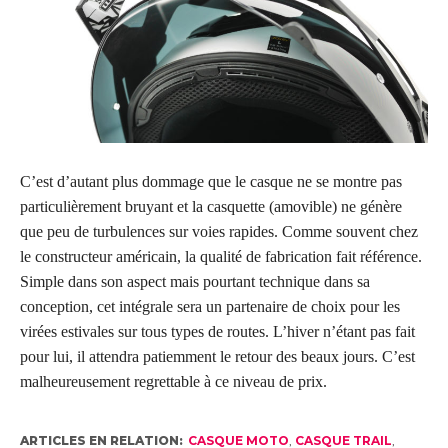
C’est d’autant plus dommage que le casque ne se montre pas
particulièrement bruyant et la casquette (amovible) ne génère
que peu de turbulences sur voies rapides. Comme souvent chez
le constructeur américain, la qualité de fabrication fait référence.
Simple dans son aspect mais pourtant technique dans sa
conception, cet intégrale sera un partenaire de choix pour les
virées estivales sur tous types de routes. L’hiver n’étant pas fait
pour lui, il attendra patiemment le retour des beaux jours. C’est
malheureusement regrettable à ce niveau de prix.
ARTICLES EN RELATION:
CASQUE MOTO
,
CASQUE TRAIL
,