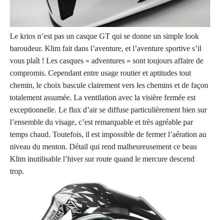
Le kr
ios n’est pas un casque GT qui se donne un simple look
baroudeur. Klim fait dans
l’aventure, et l’aventure sportive s’il
vous plaît ! Les casques « adventures » sont toujours affaire de
compromis. Cependant entre usage routier et aptitudes tout
chemin, le choix bascule clairement vers les chemins et de façon
totalement assumée. La ventilation avec la visière fermée est
exceptionnelle. Le flux d’air se diffuse particulièrement bien sur
l’ensemble du visage, c’est remarquable et très agréable par
temps chaud. Toutefois, il est impossible de fermer l’aération au
niveau du menton. Détail qui rend malheureusement ce beau
Klim inutilisable l’hiver sur route quand le mercure descend
trop.