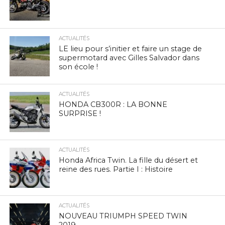
ACTUALITÉS
LE lieu pour s’initier et faire un stage de
supermotard avec Gilles Salvador dans
son école !
ACTUALITÉS
HONDA CB300R : LA BONNE
SURPRISE !
ACTUALITÉS
Honda Africa Twin. La fille du désert et
reine des rues. Partie I : Histoire
ACTUALITÉS
NOUVEAU TRIUMPH SPEED TWIN