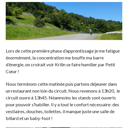
Lors de cette première phase d’apprentissage je me fatigue
énormément, la concentration me bouffe ma barre
d’énergie, on croirait voir Krilin se faire humilier par Petit
Cœur !
Nous terminons cette matinée puis partons déjeuner dans
un restaurant non loin du circuit. Nous revenons à 13h20, le
circuit ouvre à 13h45. Néanmoins les stands sont ouverts
pour pouvoir s’habiller. Il y a tout le confort nécessaire: des
vestiaires, douches, toilettes, il manque juste une salle de
billard et un baby-foot !