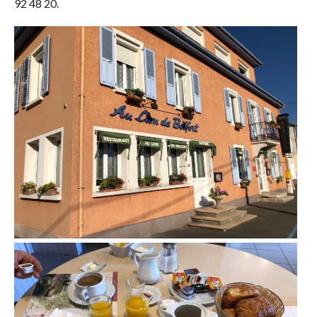
92 48 20.