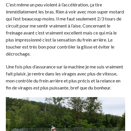
C’est même un peu violent à l’accélération, ça tire
immédiatement les bras. Rien à voir avec mon super motard
qui l’est beaucoup moins. Il me faut seulement 2/3 tours de
circuit pour me sentir vraiment à l’aise. Concernant le
freinage avant c’est vraiment excellent mais ce qui m’a le
plus impressionné c’est la sensation du frein arrière. Le
toucher est très bon pour contrôler la glisse et éviter le
décrochage.
Une fois plus d’assurance sur la machine je me suis vraiment
fait plaisir, je rentre dans les virages avec plus de vitesse,
mon contrôle du frein arrière et plus précis et la relance en
fin de virages est plus puissante, bref que du bonheur.