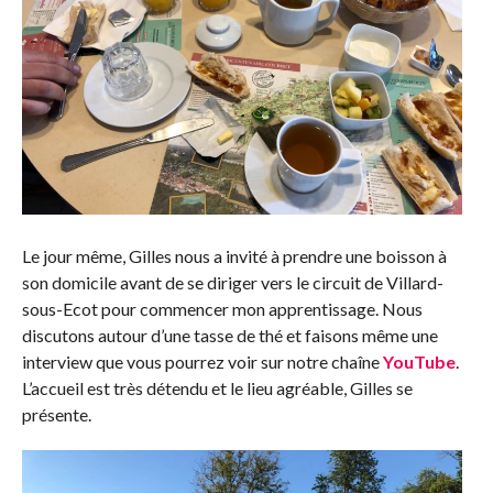
Le jour même, Gilles nous a invité à prendre une boisson à
son domicile avant de se diriger vers le circuit de Villard-
sous-Ecot pour commencer mon apprentissage. Nous
discutons autour d’une tasse de thé et faisons même une
interview que vous pourrez voir sur notre chaîne
YouTube
.
L’accueil est très détendu et le lieu agréable, Gilles se
présente.