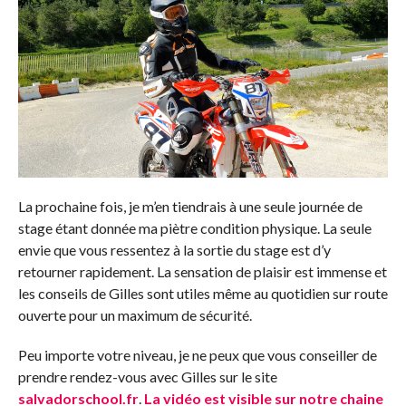
La prochaine fois, je m’en tiendrais à une seule journée de
stage étant donnée ma piètre condition physique. La seule
envie que vous ressentez à la sortie du stage est d’y
retourner rapidement. La sensation de plaisir est immense et
les conseils de Gilles sont utiles même au quotidien sur route
ouverte pour un maximum de sécurité.
Peu importe votre niveau, je ne peux que vous conseiller de
prendre rendez-vous avec Gilles sur le site
salvadorschool.fr
.
La vidéo est visible sur notre chaine