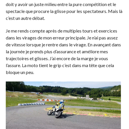
doit y avoir un juste milieu entre la pure compétition et le
spectacle que procure la glisse pour les spectateurs. Mais là
c’est un autre débat.
Je me rends compte après de multiples tours et exercices
dans les virages de mon erreur principale. Je n’ai pas assez
de vitesse lorsque je rentre dans le virage. En avançant dans
la journée je prends plus d’assurance et améliore mes
trajectoires et glisses. J’ai encore de la marge je vous
l’assure. La moto tient le grip c’est dans ma tête que cela
bloque un peu.