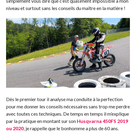
simplement vous dire que c’est quasiment impossible à mon
niveau et surtout sans les conseils du maître en la matière !
Dès le premier tour il analyse ma conduite à la perfection
pour me donner les conseils nécessaires sans trop me perdre
avec toutes ces techniques. De temps en temps il m’explique
par la pratique en montant sur son
Husqvarna 450FS 2019
ou 2020
, je rappelle que le bonhomme a plus de 60 ans.