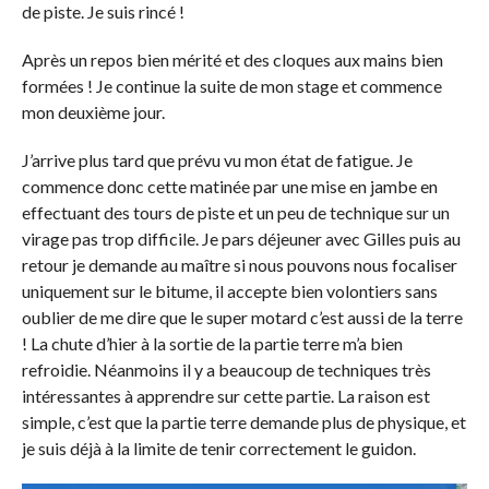
de piste. Je suis rincé !
Après un repos bien mérité et des cloques aux mains bien
formées ! Je continue la suite de mon stage et commence
mon deuxième jour.
J’arrive plus tard que prévu vu mon état de fatigue. Je
commence donc cette matinée par une mise en jambe en
effectuant des tours de piste et un peu de technique sur un
virage pas trop difficile. Je pars déjeuner avec Gilles puis au
retour je demande au maître si nous pouvons nous focaliser
uniquement sur le bitume, il accepte bien volontiers sans
oublier de me dire que le super motard c’est aussi de la terre
! La chute d’hier à la sortie de la partie terre m’a bien
refroidie. Néanmoins il y a beaucoup de techniques très
intéressantes à apprendre sur cette partie. La raison est
simple, c’est que la partie terre demande plus de physique, et
je suis déjà à la limite de tenir correctement le guidon.