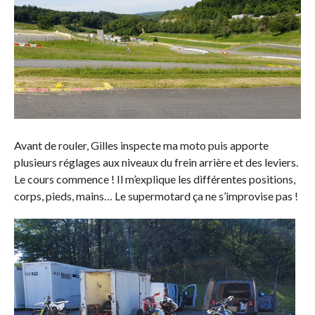
Avant de rouler, Gilles inspecte ma moto puis apporte
plusieurs réglages aux niveaux du frein arrière et des leviers.
Le cours commence ! Il m’explique les différentes positions,
corps, pieds, mains… Le supermotard ça ne s’improvise pas !