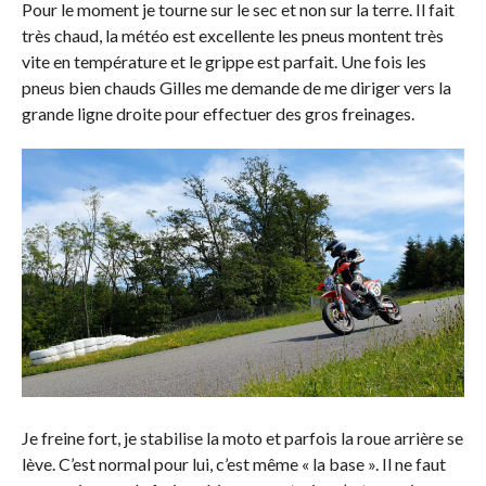
Pour le moment je tourne sur le sec et non sur la terre. Il fait
très chaud, la météo est excellente les pneus montent très
vite en température et le grippe est parfait. Une fois les
pneus bien chauds Gilles me demande de me diriger vers la
grande ligne droite pour effectuer des gros freinages.
Je freine fort, je stabilise la moto et parfois la roue arrière se
lève. C’est normal pour lui, c’est même « la base ». Il ne faut