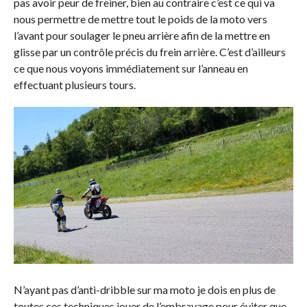
pas avoir peur de freiner, bien au contraire c’est ce qui va
nous permettre de mettre tout le poids de la moto vers
l’avant pour soulager le pneu arrière afin de la mettre en
glisse par un contrôle précis du frein arrière. C’est d’ailleurs
ce que nous voyons immédiatement sur l’anneau en
effectuant plusieurs tours.
N’ayant pas d’anti-dribble sur ma moto je dois en plus de
toutes ces techniques jouer de l’embrayage pour éviter que