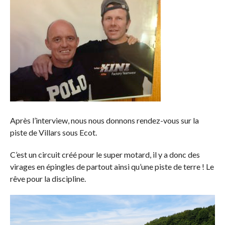
Après l’interview, nous nous donnons rendez-vous sur la
piste de Villars sous Ecot.
C’est un circuit créé pour le super motard, il y a donc des
virages en épingles de partout ainsi qu’une piste de terre ! Le
rêve pour la discipline.