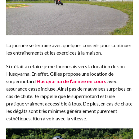
La journée se termine avec quelques conseils pour continuer
les entraînements et les exercices à la maison.
Si c’était à refaire je me tournerais vers la location de son
Husqvarna. En effet, Gilles propose une location de
surpermotard
Husqvarna de l’année en cours
avec
assurance casse incluse. Ainsi pas de mauvaises surprises en
cas de chute. Je rappelle que le supermotard est une
pratique vraiment accessible à tous. De plus, en cas de chute
les dégâts sont très minimes généralement purement
esthétiques. Rien à voir avec la vitesse.