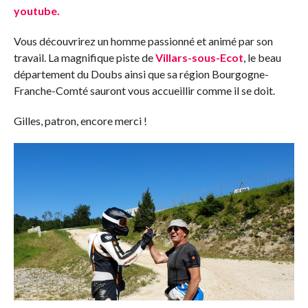
youtube.
Vous découvrirez un homme passionné et animé par son
travail. La magnifique piste de
Villars-sous-Ecot
, le beau
département du Doubs ainsi que sa région Bourgogne-
Franche-Comté sauront vous accueillir comme il se doit.
Gilles, patron, encore merci !