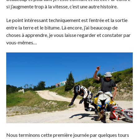
si j’augmente trop à la vitesse, c’est une autre histoire.
Le point intéressant techniquement est l’entrée et la sortie
entre la terre et le bitume. Là encore, j’ai beaucoup de
choses à apprendre, je vous laisse regarder et constater par
vous-mêmes…
Nous terminons cette première journée par quelques tours