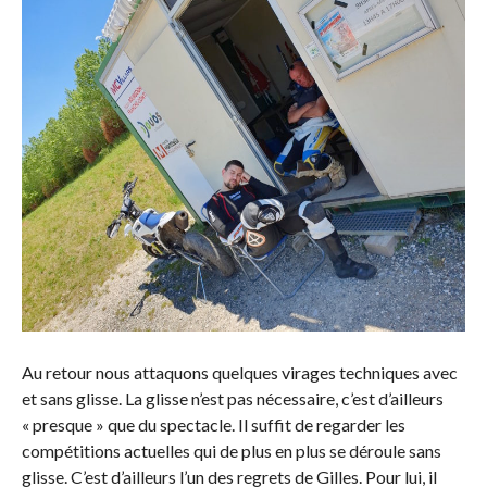
Au retour nous attaquons quelques virages techniques avec
et sans glisse. La glisse n’est pas nécessaire, c’est d’ailleurs
« presque » que du spectacle. Il suffit de regarder les
compétitions actuelles qui de plus en plus se déroule sans
glisse. C’est d’ailleurs l’un des regrets de Gilles. Pour lui, il