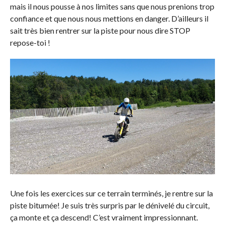
mais il nous pousse à nos limites sans que nous prenions trop
confiance et que nous nous mettions en danger. D’ailleurs il
sait très bien rentrer sur la piste pour nous dire STOP
repose-toi !
Une fois les exercices sur ce terrain terminés, je rentre sur la
piste bitumée! Je suis très surpris par le dénivelé du circuit,
ça monte et ça descend! C’est vraiment impressionnant.