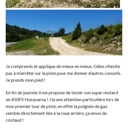
Je comprends et applique de mieux en mieux, Gilles n’hésite
pas à m’arrêter sur la piste pour me donner d’autres conseils.
Je prends mon pied !
En fin de journée il me propose de tester son super motard
un 450FS Husqvarna ! J’ai une attention particulière lors de
mon premier tour de piste, en effet la poignée de gaz
semble directement liée à la roue arrière, ça envoi du
costaud !