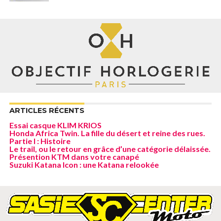
ARTICLES RÉCENTS
Essai casque KLIM KRIOS
Honda Africa Twin. La fille du désert et reine des rues.
Partie I : Histoire
Le trail, ou le retour en grâce d’une catégorie délaissée.
Présention KTM dans votre canapé
Suzuki Katana Icon : une Katana relookée