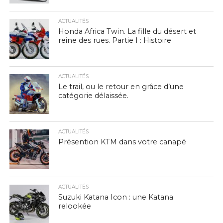
ACTUALITÉS
Honda Africa Twin. La fille du désert et
reine des rues. Partie I : Histoire
ACTUALITÉS
Le trail, ou le retour en grâce d’une
catégorie délaissée.
ACTUALITÉS
Présention KTM dans votre canapé
ACTUALITÉS
Suzuki Katana Icon : une Katana
relookée