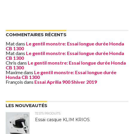
COMMENTAIRES RÉCENTS
Mat
dans
Le gentil monstre: Essai longue durée Honda
CB 1300
Mat
dans
Le gentil monstre: Essai longue durée Honda
CB 1300
Chris
dans
Le gentil monstre: Essai longue durée Honda
CB 1300
Maxime
dans
Le gentil monstre: Essai longue durée
Honda CB 1300
François
dans
Essai Aprilia 900 Shiver 2019
LES NOUVEAUTÉS
TESTS PRODUITS
Essai casque KLIM KRIOS