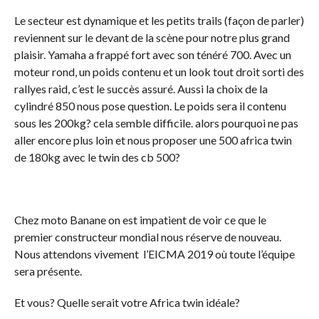
Le secteur est dynamique et les petits trails (façon de parler)
reviennent sur le devant de la scène pour notre plus grand
plaisir. Yamaha a frappé fort avec son ténéré 700. Avec un
moteur rond, un poids contenu et un look tout droit sorti des
rallyes raid, c’est le succès assuré. Aussi la choix de la
cylindré 850 nous pose question. Le poids sera il contenu
sous les 200kg? cela semble difficile. alors pourquoi ne pas
aller encore plus loin et nous proposer une 500 africa twin
de 180kg avec le twin des cb 500?
Chez moto Banane on est impatient de voir ce que le
premier constructeur mondial nous réserve de nouveau.
Nous attendons vivement l’EICMA 2019 où toute l’équipe
sera présente.
Et vous? Quelle serait votre Africa twin idéale?