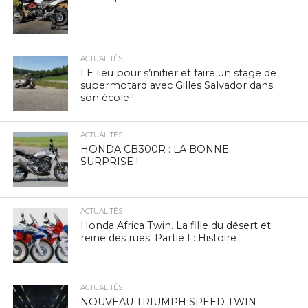
ACTUALITÉS
LE lieu pour s’initier et faire un stage de
supermotard avec Gilles Salvador dans
son école !
ACTUALITÉS
HONDA CB300R : LA BONNE
SURPRISE !
ACTUALITÉS
Honda Africa Twin. La fille du désert et
reine des rues. Partie I : Histoire
ACTUALITÉS
NOUVEAU TRIUMPH SPEED TWIN