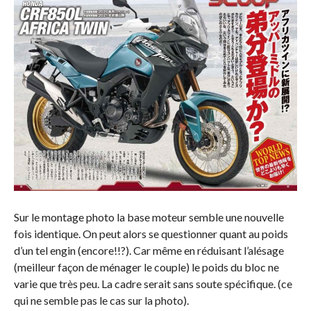
Sur le montage photo la base moteur semble une nouvelle
fois identique. On peut alors se questionner quant au poids
d’un tel engin (encore!!?). Car même en réduisant l’alésage
(meilleur façon de ménager le couple) le poids du bloc ne
varie que très peu. La cadre serait sans soute spécifique. (ce
qui ne semble pas le cas sur la photo).