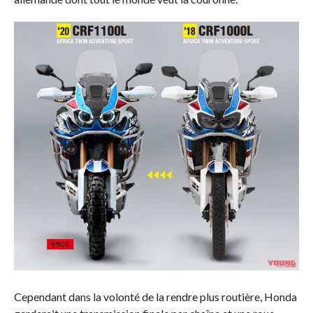
Cependant dans la volonté de la rendre plus routière, Honda