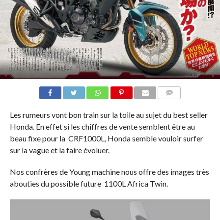
COMMENTAIRES
Les rumeurs vont bon train sur la toile au sujet du best seller
Honda. En effet si les chiffres de vente semblent être au
beau fixe pour la CRF1000L, Honda semble vouloir surfer
sur la vague et la faire évoluer.
Nos confrères de Young machine nous offre des images très
abouties du possible future 1100L Africa Twin.