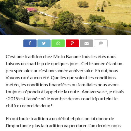
COMMENTAIRES
C’est une tradition chez Moto Banane tous les étés nous
faisons un road trip de quelques jours. Cette année étant un
peu spéciale car c’est une année anniversaire. Eh oui, nous
n’avons raté aucun été. Quelles que soient les conditions
météo, les conditions financières ou familiales nous avons
toujours répondu à l’appel de la route. Anniversaire, je disais
: 2019 est l’année où le nombre de nos road trip atteint le
chiffre record de deux !
Eh oui toute tradition a un début et plus on lui donne de
l’importance plus la tradition va perdurer. L’an dernier nous