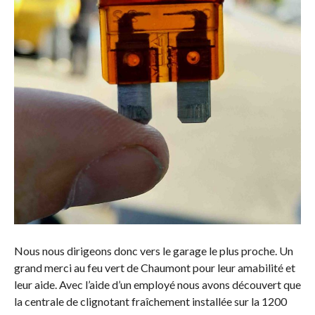
Nous nous dirigeons donc vers le garage le plus proche. Un
grand merci au feu vert de Chaumont pour leur amabilité et
leur aide. Avec l’aide d’un employé nous avons découvert que
la centrale de clignotant fraîchement installée sur la 1200