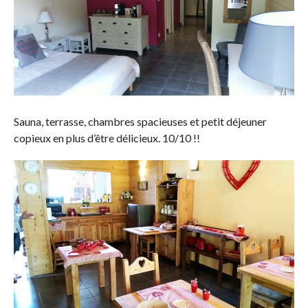
Sauna, terrasse, chambres spacieuses et petit déjeuner
copieux en plus d’être délicieux. 10/10 !!