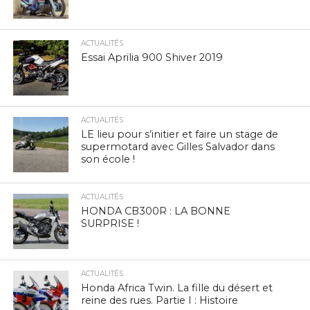
ACTUALITÉS
Essai Aprilia 900 Shiver 2019
ACTUALITÉS
LE lieu pour s’initier et faire un stage de
supermotard avec Gilles Salvador dans
son école !
ACTUALITÉS
HONDA CB300R : LA BONNE
SURPRISE !
ACTUALITÉS
Honda Africa Twin. La fille du désert et
reine des rues. Partie I : Histoire