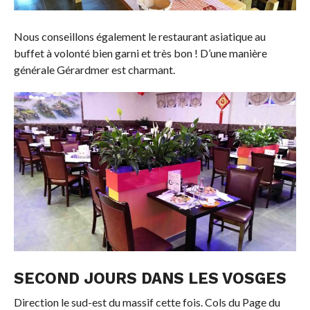
Nous conseillons également le restaurant asiatique au
buffet à volonté bien garni et très bon ! D’une manière
générale Gérardmer est charmant.
SECOND JOURS DANS LES VOSGES
Direction le sud-est du massif cette fois. Cols du Page du