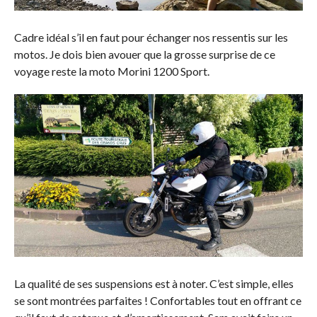
Cadre idéal s’il en faut pour échanger nos ressentis sur les
motos. Je dois bien avouer que la grosse surprise de ce
voyage reste la moto Morini 1200 Sport.
La qualité de ses suspensions est à noter. C’est simple, elles
se sont montrées parfaites ! Confortables tout en offrant ce