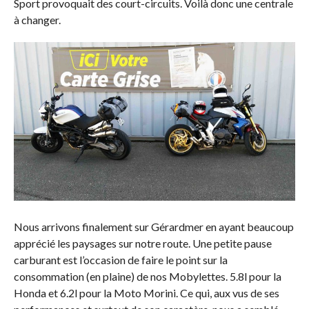
Sport provoquait des court-circuits. Voilà donc une centrale
à changer.
Nous arrivons finalement sur Gérardmer en ayant beaucoup
apprécié les paysages sur notre route. Une petite pause
carburant est l’occasion de faire le point sur la
consommation (en plaine) de nos Mobylettes. 5.8l pour la
Honda et 6.2l pour la Moto Morini. Ce qui, aux vus de ses