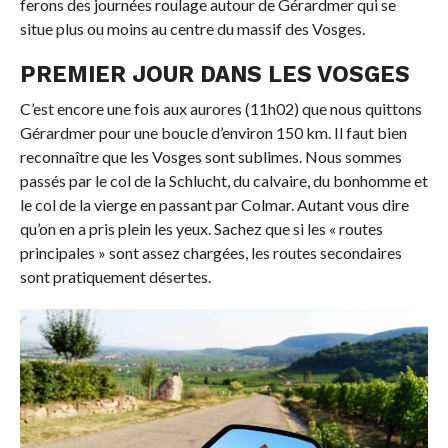
ferons des journées roulage autour de Gérardmer qui se
situe plus ou moins au centre du massif des Vosges.
PREMIER JOUR DANS LES VOSGES
C’est encore une fois aux aurores (11h02) que nous quittons
Gérardmer pour une boucle d’environ 150 km. Il faut bien
reconnaître que les Vosges sont sublimes. Nous sommes
passés par le col de la Schlucht, du calvaire, du bonhomme et
le col de la vierge en passant par Colmar. Autant vous dire
qu’on en a pris plein les yeux. Sachez que si les « routes
principales » sont assez chargées, les routes secondaires
sont pratiquement désertes.