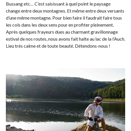
Bussang etc… C’est saisissant à quel point le paysage
change entre deux montagnes. Et même entre deux versants
d’une même montagne. Pour bien faire il faudrait faire tous
les cols dans les deux sens pour en profiter pleinement.
Après quelques frayeurs dues au charmant gravillonnage
estival de nos routes, nous avons fait halte au lac de la l’Auch.
Lieu très calme et de toute beauté. Détendons-nous !