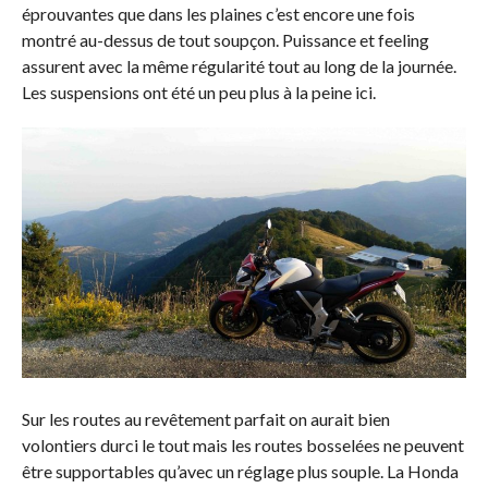
éprouvantes que dans les plaines c’est encore une fois
montré au-dessus de tout soupçon. Puissance et feeling
assurent avec la même régularité tout au long de la journée.
Les suspensions ont été un peu plus à la peine ici.
Sur les routes au revêtement parfait on aurait bien
volontiers durci le tout mais les routes bosselées ne peuvent
être supportables qu’avec un réglage plus souple. La Honda