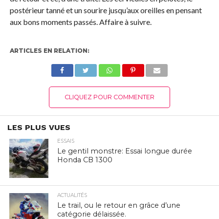
postérieur tanné et un sourire jusqu’aux oreilles en pensant
aux bons moments passés. Affaire à suivre.
ARTICLES EN RELATION:
CLIQUEZ POUR COMMENTER
LES PLUS VUES
ESSAIS
Le gentil monstre: Essai longue durée
Honda CB 1300
ACTUALITÉS
Le trail, ou le retour en grâce d’une
catégorie délaissée.