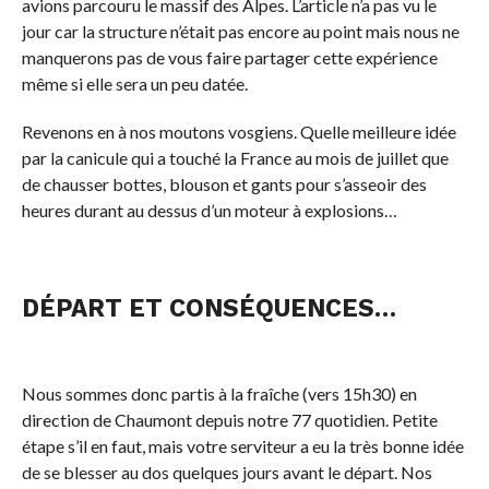
avions parcouru le massif des Alpes. L’article n’a pas vu le
jour car la structure n’était pas encore au point mais nous ne
manquerons pas de vous faire partager cette expérience
même si elle sera un peu datée.
Revenons en à nos moutons vosgiens. Quelle meilleure idée
par la canicule qui a touché la France au mois de juillet que
de chausser bottes, blouson et gants pour s’asseoir des
heures durant au dessus d’un moteur à explosions…
DÉPART ET CONSÉQUENCES…
Nous sommes donc partis à la fraîche (vers 15h30) en
direction de Chaumont depuis notre 77 quotidien. Petite
étape s’il en faut, mais votre serviteur a eu la très bonne idée
de se blesser au dos quelques jours avant le départ. Nos