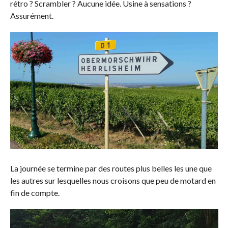
rétro ? Scrambler ? Aucune idée. Usine à sensations ?
Assurément.
La journée se termine par des routes plus belles les une que
les autres sur lesquelles nous croisons que peu de motard en
fin de compte.
Lecteur
vidéo